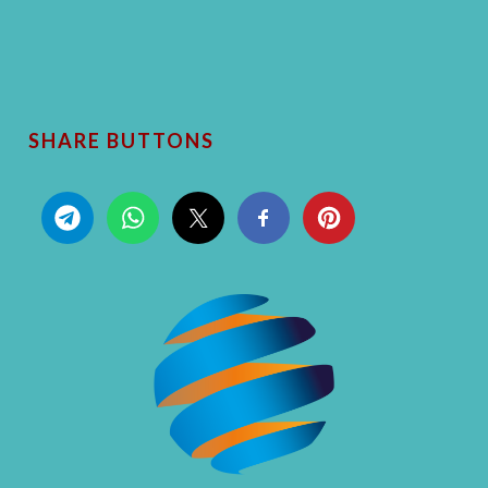
SHARE BUTTONS