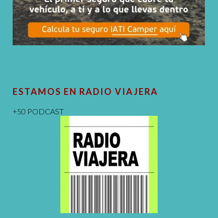
ESTAMOS EN RADIO VIAJERA
+50 PODCAST