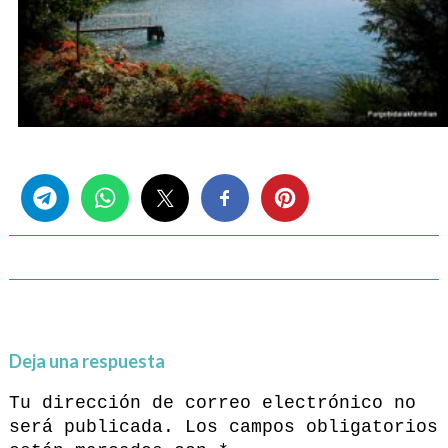
Share this...
Deja una respuesta
Tu dirección de correo electrónico no
será publicada.
Los campos obligatorios