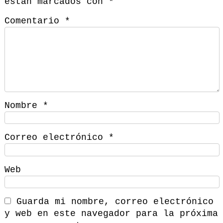
están marcados con
*
Comentario
*
Nombre
*
Correo electrónico
*
Web
Guarda mi nombre, correo electrónico
y web en este navegador para la próxima