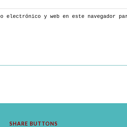
eo electrónico y web en este navegador pa
SHARE BUTTONS