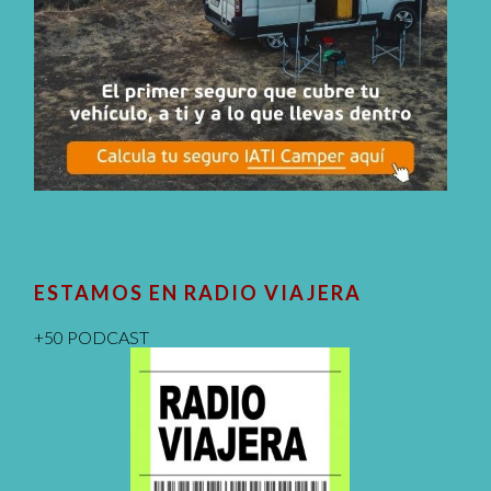
ESTAMOS EN RADIO VIAJERA
+50 PODCAST