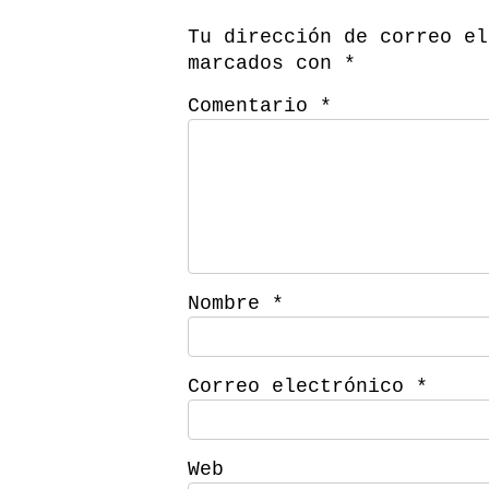
Tu dirección de correo el
marcados con
*
Comentario
*
Nombre
*
Correo electrónico
*
Web