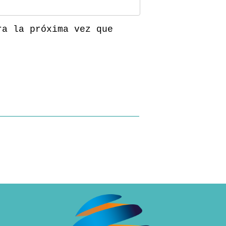
ra la próxima vez que