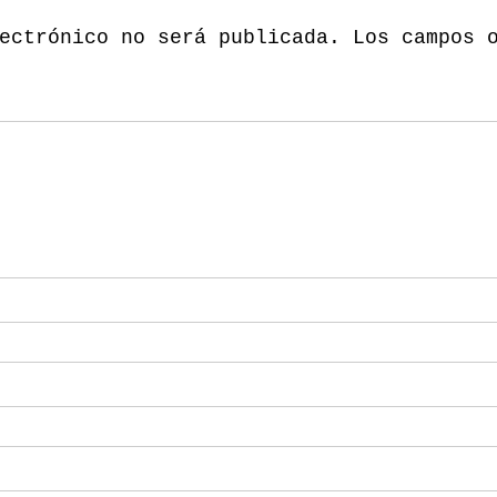
ectrónico no será publicada.
Los campos 