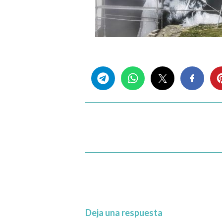
Share this...
Deja una respuesta