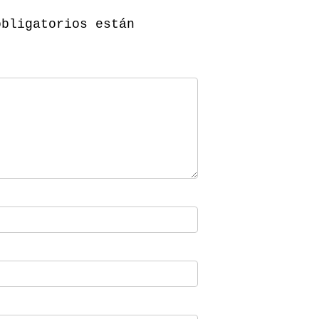
obligatorios están