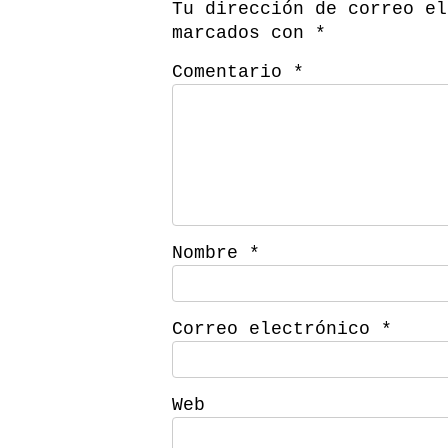
Tu dirección de correo el
marcados con
*
Comentario
*
Nombre
*
Correo electrónico
*
Web