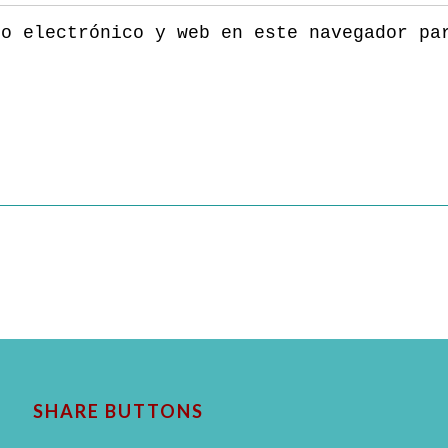
eo electrónico y web en este navegador pa
SHARE BUTTONS