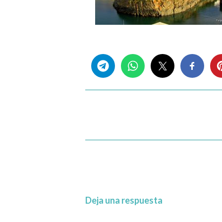
Share this...
Deja una respuesta