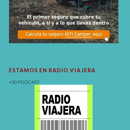
ESTAMOS EN RADIO VIAJERA
+50 PODCAST