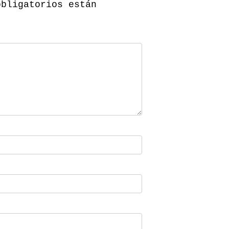
obligatorios están