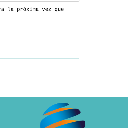
ra la próxima vez que