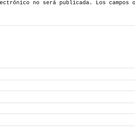
ectrónico no será publicada.
Los campos 