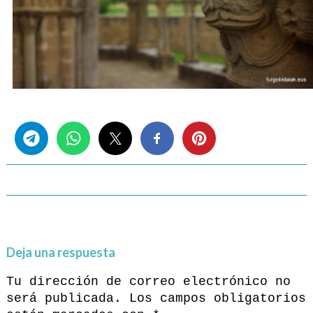
Share this...
Deja una respuesta
Tu dirección de correo electrónico no
será publicada.
Los campos obligatorios