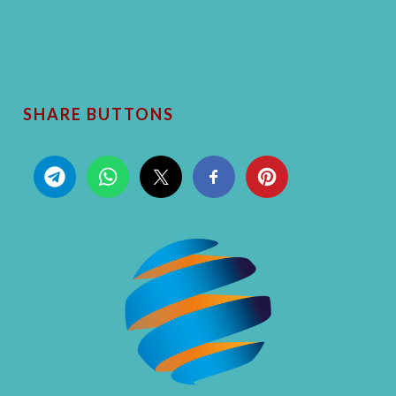
SHARE BUTTONS