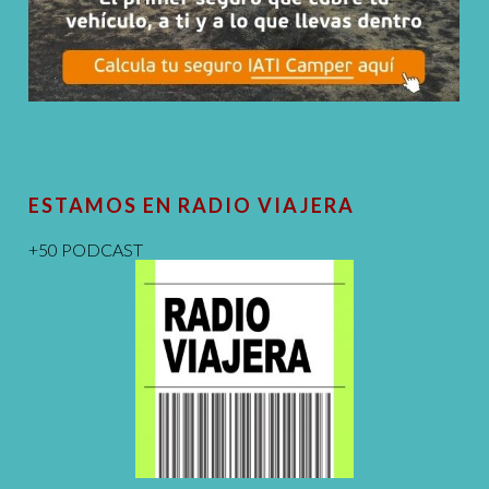
ESTAMOS EN RADIO VIAJERA
+50 PODCAST