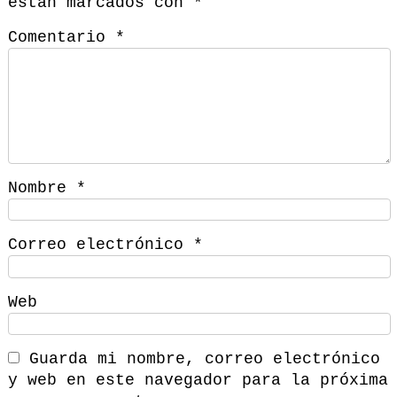
están marcados con
*
Comentario
*
Nombre
*
Correo electrónico
*
Web
Guarda mi nombre, correo electrónico
y web en este navegador para la próxima