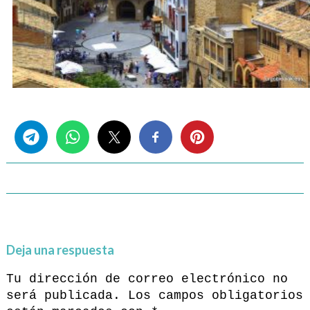
Share this...
Deja una respuesta
Tu dirección de correo electrónico no
será publicada.
Los campos obligatorios