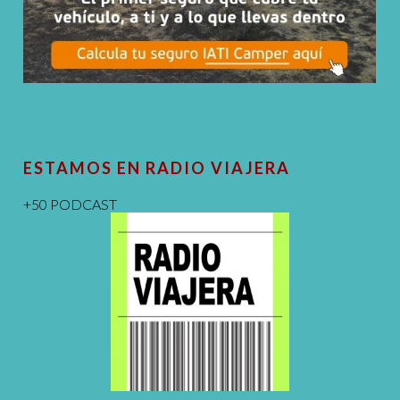
ESTAMOS EN RADIO VIAJERA
+50 PODCAST