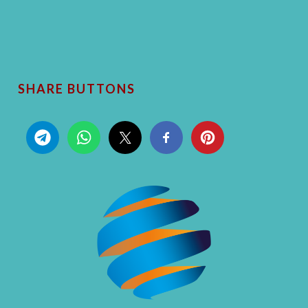
SHARE BUTTONS