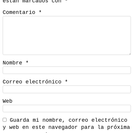
están marcados con
*
Comentario
*
Nombre
*
Correo electrónico
*
Web
Guarda mi nombre, correo electrónico
y web en este navegador para la próxima