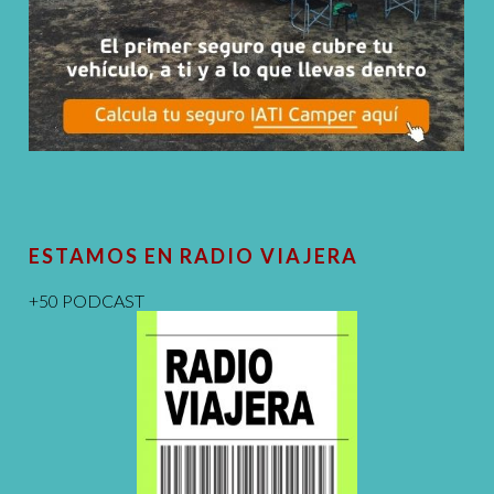
ESTAMOS EN RADIO VIAJERA
+50 PODCAST