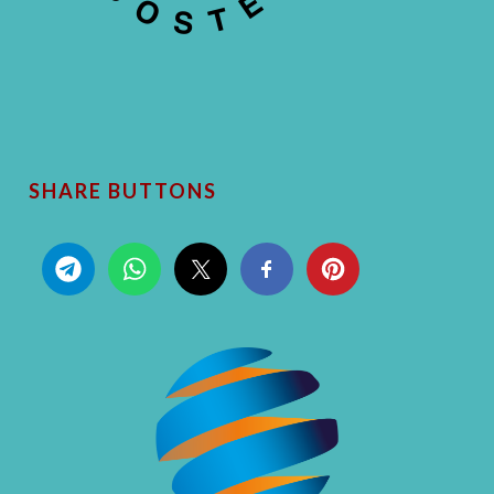
SHARE BUTTONS