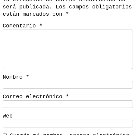
será publicada.
Los campos obligatorios
están marcados con
*
Comentario
*
Nombre
*
Correo electrónico
*
Web