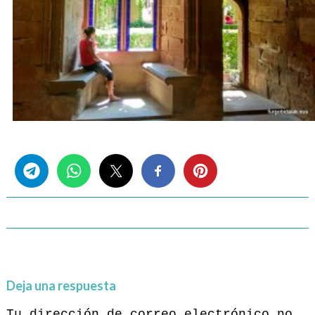
Share this...
Deja una respuesta
Tu dirección de correo electrónico no