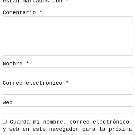
están marcados con
*
Comentario
*
Nombre
*
Correo electrónico
*
Web
Guarda mi nombre, correo electrónico
y web en este navegador para la próxima