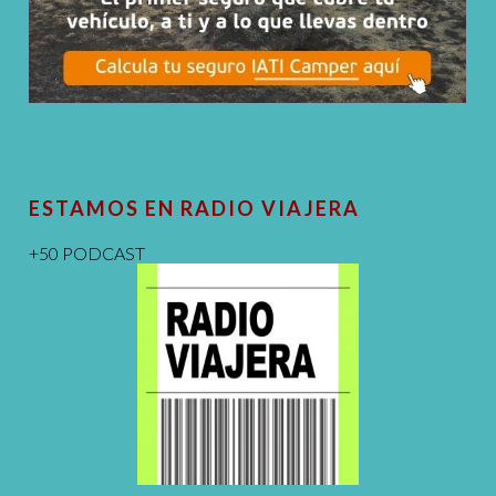
ESTAMOS EN RADIO VIAJERA
+50 PODCAST