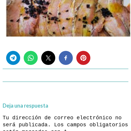
Share this...
Deja una respuesta
Tu dirección de correo electrónico no
será publicada.
Los campos obligatorios