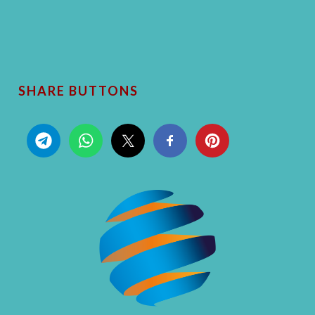
SHARE BUTTONS