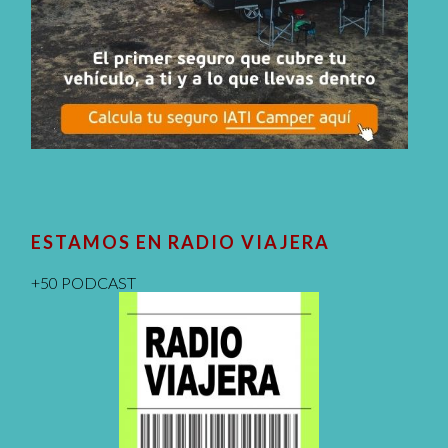
ESTAMOS EN RADIO VIAJERA
+50 PODCAST