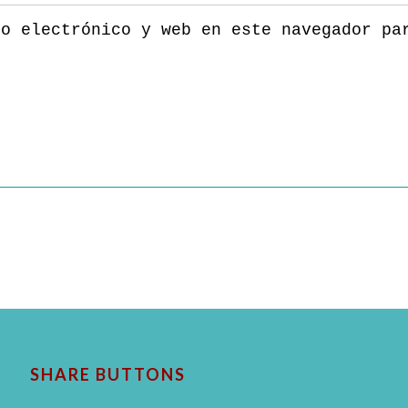
eo electrónico y web en este navegador pa
SHARE BUTTONS