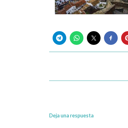
Share this...
Deja una respuesta