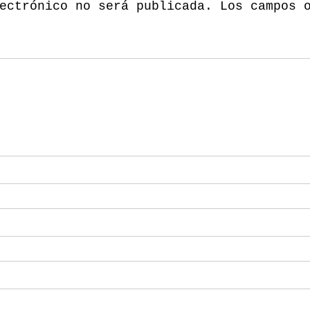
ectrónico no será publicada.
Los campos 