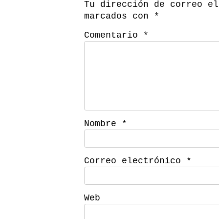
Tu dirección de correo el
marcados con
*
Comentario
*
Nombre
*
Correo electrónico
*
Web