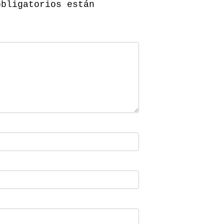
obligatorios están