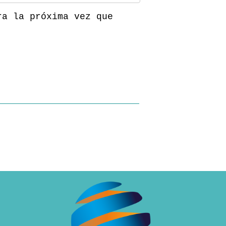
ra la próxima vez que