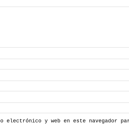
eo electrónico y web en este navegador pa