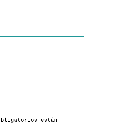
obligatorios están