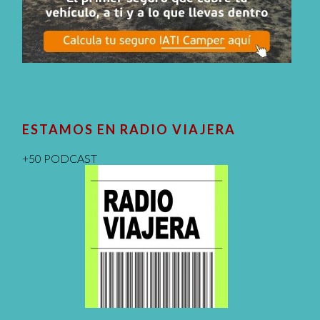
ESTAMOS EN RADIO VIAJERA
+50 PODCAST