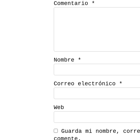
Comentario
*
Nombre
*
Correo electrónico
*
Web
Guarda mi nombre, corr
comente.