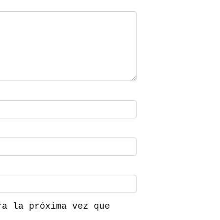
ra la próxima vez que