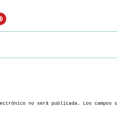
ectrónico no será publicada.
Los campos 