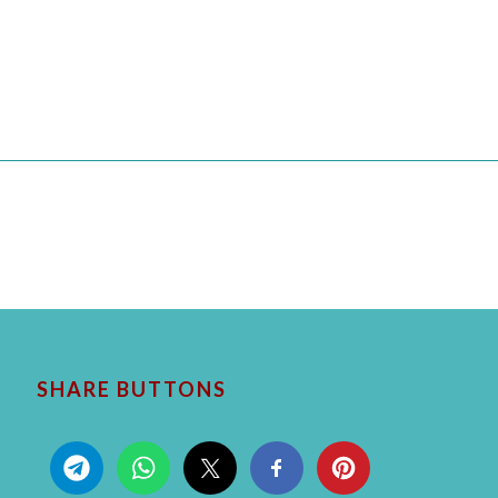
SHARE BUTTONS