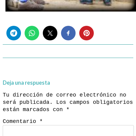
Share this...
Deja una respuesta
Tu dirección de correo electrónico no
será publicada.
Los campos obligatorios
están marcados con
*
Comentario
*