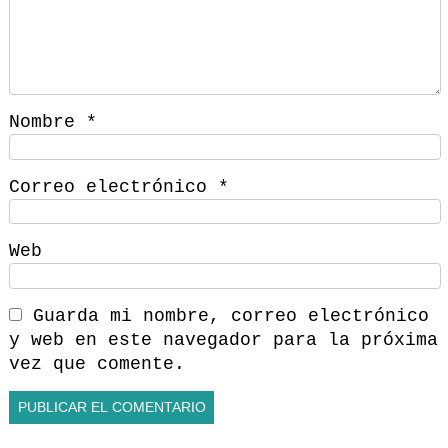
Nombre
*
Correo electrónico
*
Web
Guarda mi nombre, correo electrónico
y web en este navegador para la próxima
vez que comente.