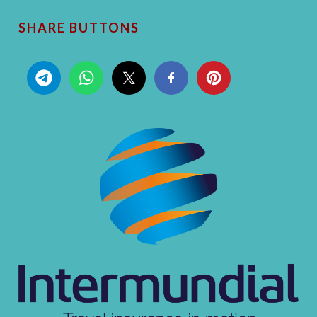
SHARE BUTTONS