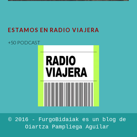
ESTAMOS EN RADIO VIAJERA
+50 PODCAST
© 2016 - FurgoBidaiak es un blog de
Oiartza Pampliega Aguilar