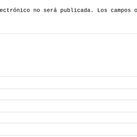
ectrónico no será publicada.
Los campos 