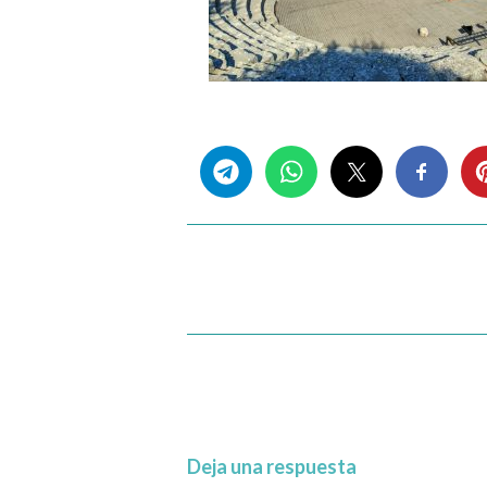
Share this...
Deja una respuesta