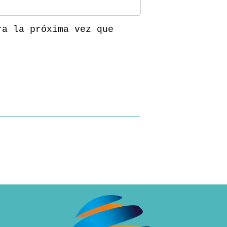
ra la próxima vez que