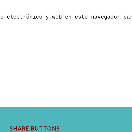
eo electrónico y web en este navegador pa
SHARE BUTTONS