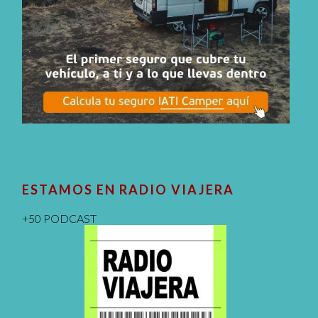
ESTAMOS EN RADIO VIAJERA
+50 PODCAST