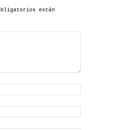
obligatorios están