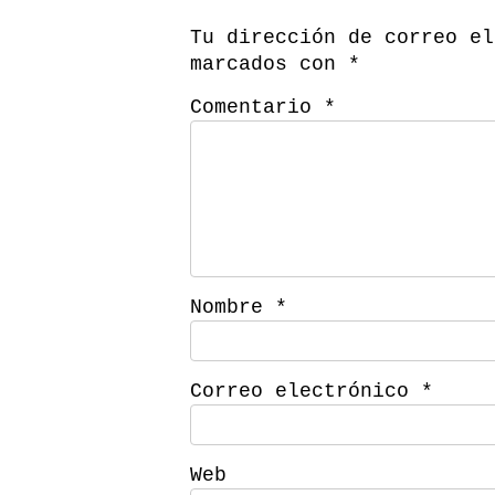
Tu dirección de correo el
marcados con
*
Comentario
*
Nombre
*
Correo electrónico
*
Web