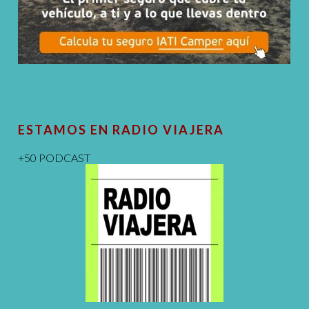
ESTAMOS EN RADIO VIAJERA
+50 PODCAST