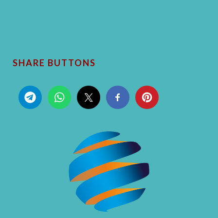
SHARE BUTTONS