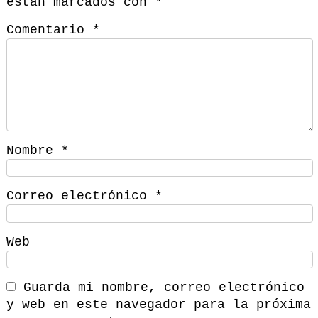
están marcados con
*
Comentario
*
Nombre
*
Correo electrónico
*
Web
Guarda mi nombre, correo electrónico
y web en este navegador para la próxima