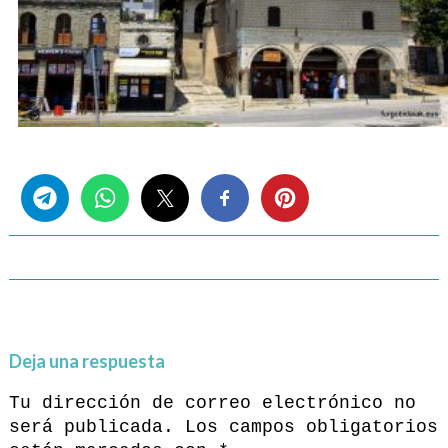
Share this...
Deja una respuesta
Tu dirección de correo electrónico no
será publicada.
Los campos obligatorios