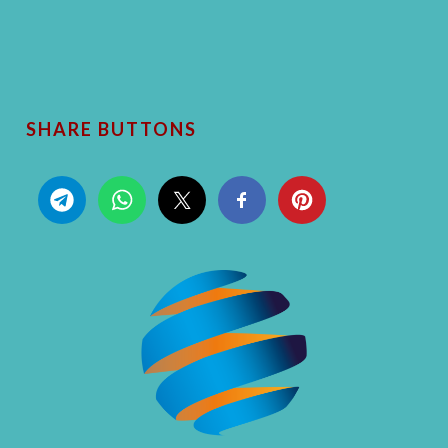
SHARE BUTTONS