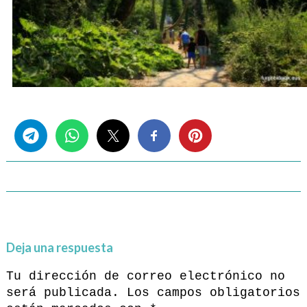
Share this...
Deja una respuesta
Tu dirección de correo electrónico no
será publicada.
Los campos obligatorios