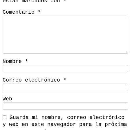
están marcados con
*
Comentario
*
Nombre
*
Correo electrónico
*
Web
Guarda mi nombre, correo electrónico
y web en este navegador para la próxima