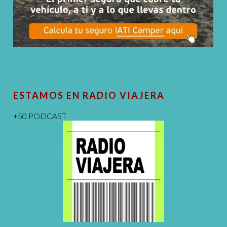
ESTAMOS EN RADIO VIAJERA
+50 PODCAST