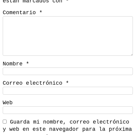
están marcados con
*
Comentario
*
Nombre
*
Correo electrónico
*
Web
Guarda mi nombre, correo electrónico
y web en este navegador para la próxima