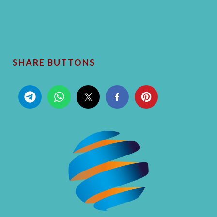
SHARE BUTTONS