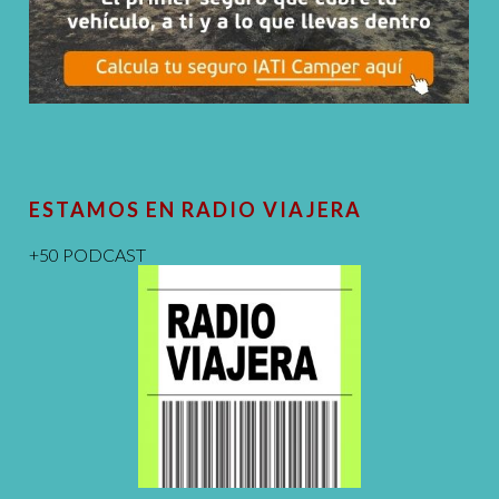
ESTAMOS EN RADIO VIAJERA
+50 PODCAST