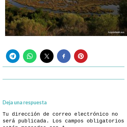
Share this...
Deja una respuesta
Tu dirección de correo electrónico no
será publicada.
Los campos obligatorios