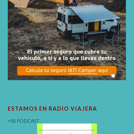
ESTAMOS EN RADIO VIAJERA
+50 PODCAST