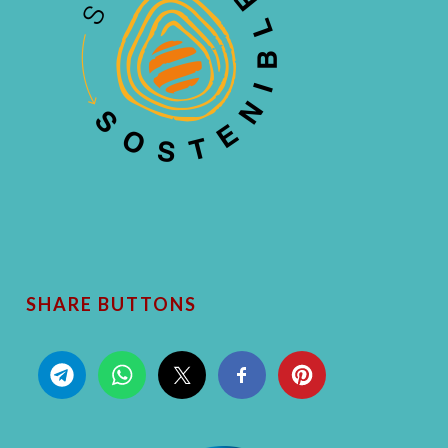
SHARE BUTTONS