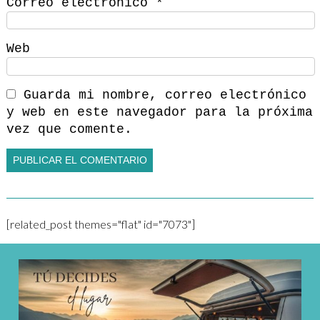
Correo electrónico
*
Web
Guarda mi nombre, correo electrónico
y web en este navegador para la próxima
vez que comente.
[related_post themes="flat" id="7073"]