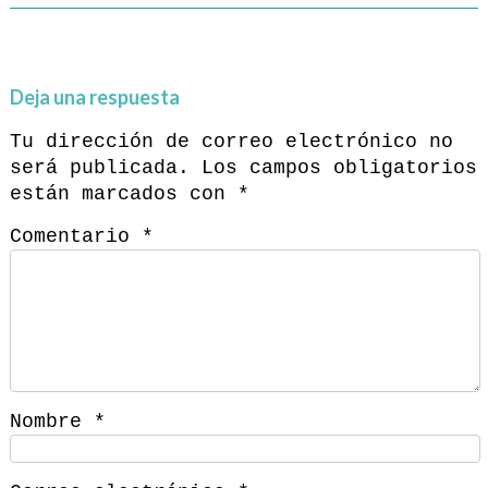
Deja una respuesta
Tu dirección de correo electrónico no
será publicada.
Los campos obligatorios
están marcados con
*
Comentario
*
Nombre
*