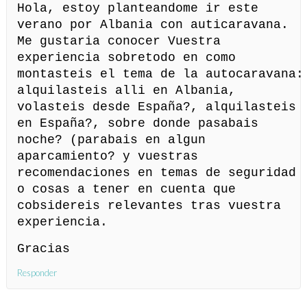
Hola, estoy planteandome ir este
verano por Albania con auticaravana.
Me gustaria conocer Vuestra
experiencia sobretodo en como
montasteis el tema de la autocaravana:
alquilasteis alli en Albania,
volasteis desde España?, alquilasteis
en España?, sobre donde pasabais
noche? (parabais en algun
aparcamiento? y vuestras
recomendaciones en temas de seguridad
o cosas a tener en cuenta que
cobsidereis relevantes tras vuestra
experiencia.
Gracias
Responder