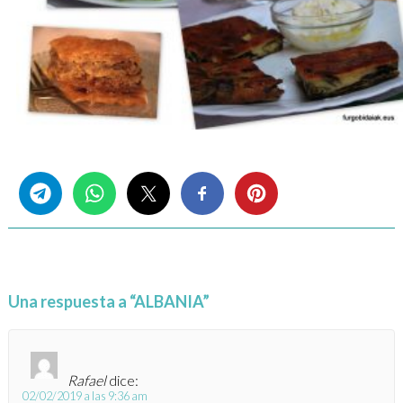
Share this...
Una respuesta a “ALBANIA”
Rafael
dice:
02/02/2019 a las 9:36 am