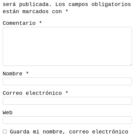
será publicada.
Los campos obligatorios
están marcados con
*
Comentario
*
Nombre
*
Correo electrónico
*
Web
Guarda mi nombre, correo electrónico