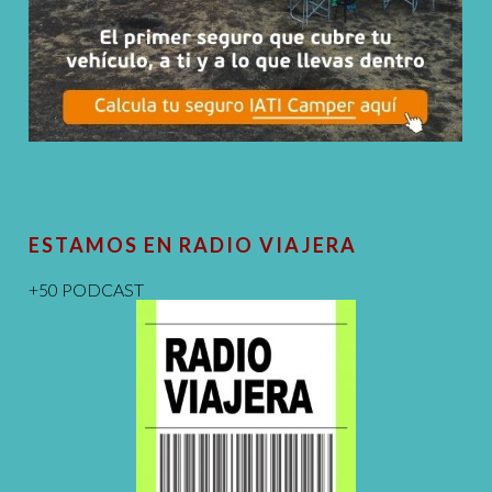
ESTAMOS EN RADIO VIAJERA
+50 PODCAST