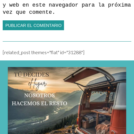
y web en este navegador para la próxima
vez que comente.
[related_post themes="flat" id="31288"]