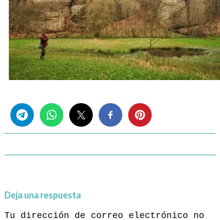
Share this...
Deja una respuesta
Tu dirección de correo electrónico no