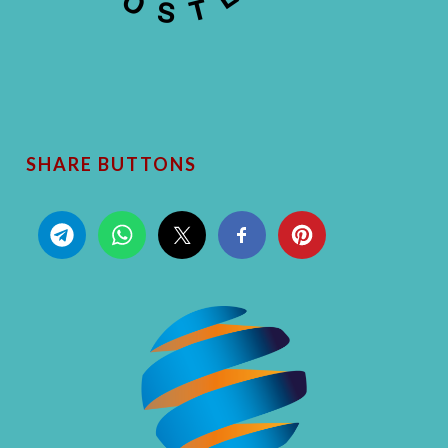
SHARE BUTTONS