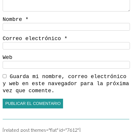
Nombre
*
Correo electrónico
*
Web
Guarda mi nombre, correo electrónico
y web en este navegador para la próxima
vez que comente.
[related_post themes="flat" id="7612"]