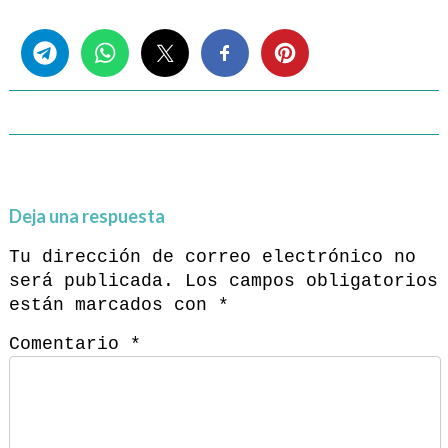
Share this...
Deja una respuesta
Tu dirección de correo electrónico no
será publicada.
Los campos obligatorios
están marcados con
*
Comentario
*