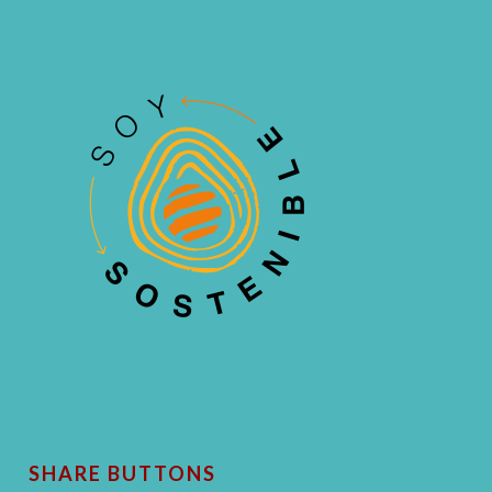
SHARE BUTTONS