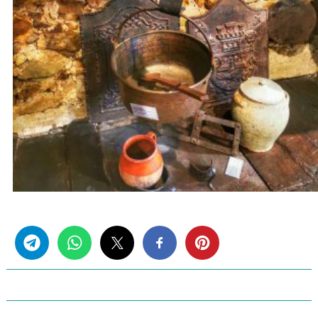
Share this...