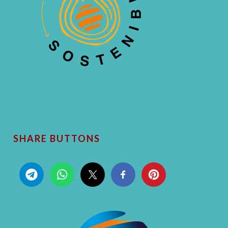
SHARE BUTTONS