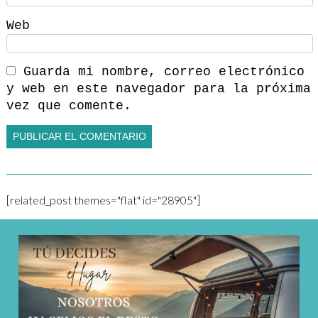
Web
Guarda mi nombre, correo electrónico
y web en este navegador para la próxima
vez que comente.
[related_post themes="flat" id="28905"]