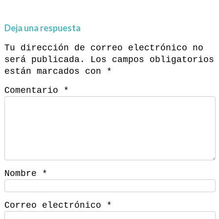
Deja una respuesta
Tu dirección de correo electrónico no
será publicada.
Los campos obligatorios
están marcados con
*
Comentario
*
Nombre
*
Correo electrónico
*