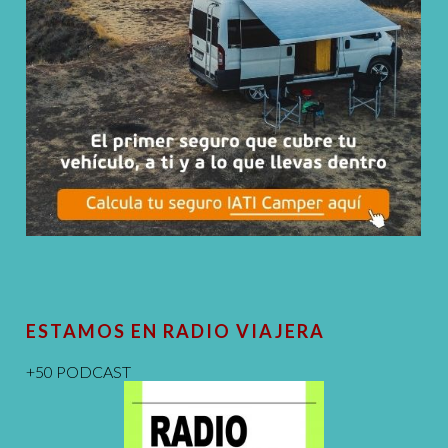
ESTAMOS EN RADIO VIAJERA
+50 PODCAST