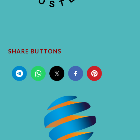
SHARE BUTTONS