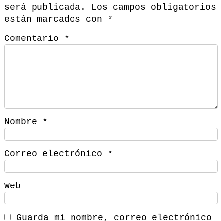
será publicada.
Los campos obligatorios
están marcados con
*
Comentario
*
Nombre
*
Correo electrónico
*
Web
Guarda mi nombre, correo electrónico