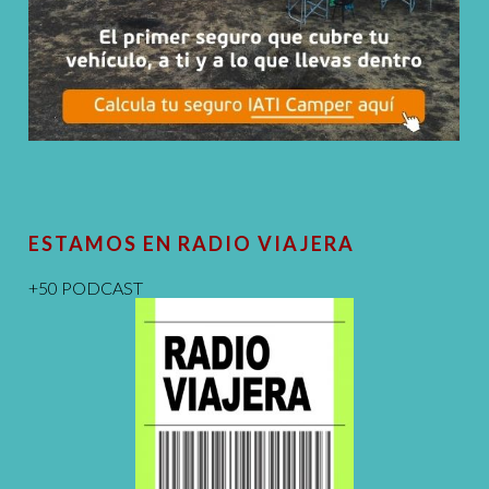
ESTAMOS EN RADIO VIAJERA
+50 PODCAST