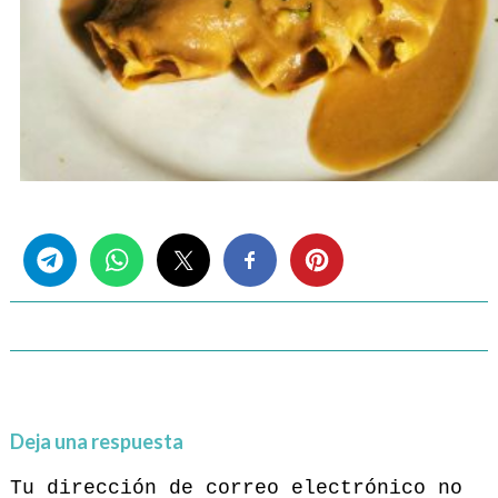
Share this...
Deja una respuesta
Tu dirección de correo electrónico no