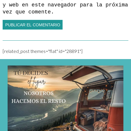
y web en este navegador para la próxima
vez que comente.
[related_post themes="flat" id="28891"]