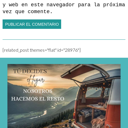
y web en este navegador para la próxima
vez que comente.
[related_post themes="flat" id="28976"]