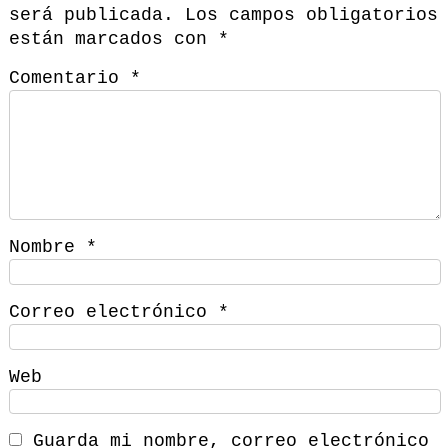
será publicada.
Los campos obligatorios
están marcados con
*
Comentario
*
Nombre
*
Correo electrónico
*
Web
Guarda mi nombre, correo electrónico