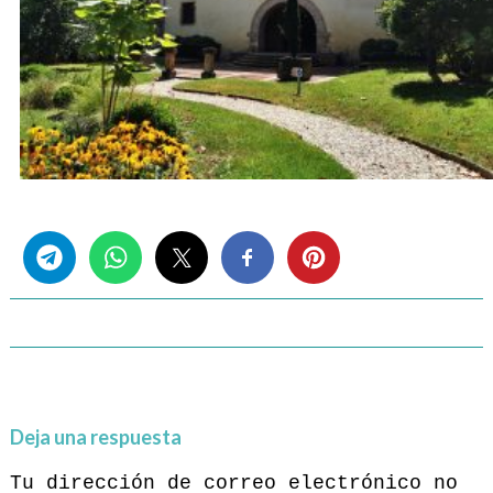
Share this...
Deja una respuesta
Tu dirección de correo electrónico no