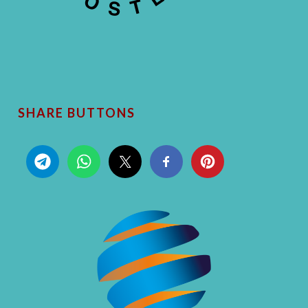
SHARE BUTTONS