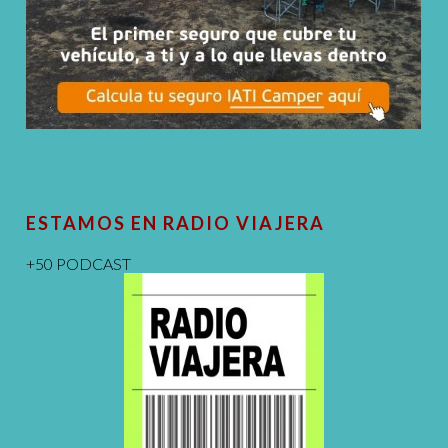
ESTAMOS EN RADIO VIAJERA
+50 PODCAST