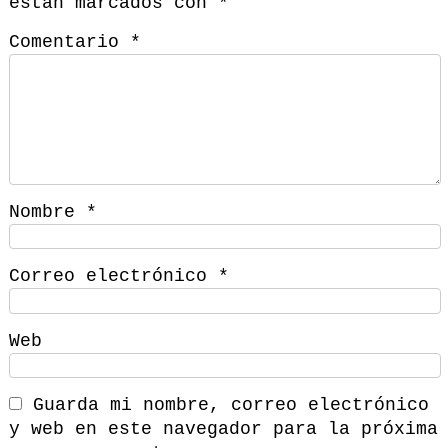
están marcados con
*
Comentario
*
Nombre
*
Correo electrónico
*
Web
Guarda mi nombre, correo electrónico
y web en este navegador para la próxima