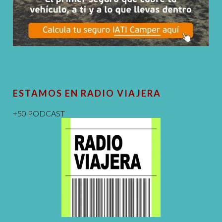
ESTAMOS EN RADIO VIAJERA
+50 PODCAST