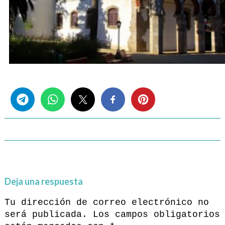
Share this...
Deja una respuesta
Tu dirección de correo electrónico no
será publicada.
Los campos obligatorios