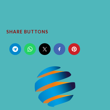
SHARE BUTTONS