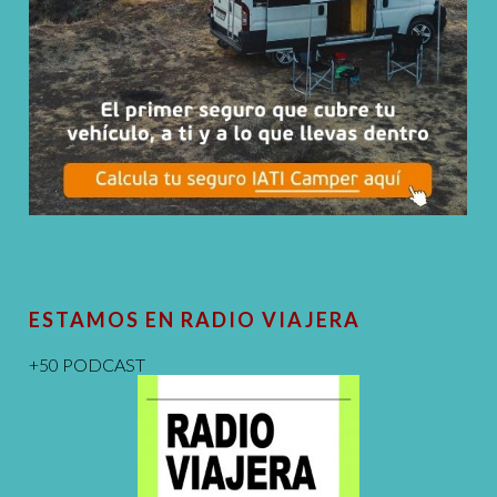
ESTAMOS EN RADIO VIAJERA
+50 PODCAST