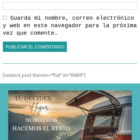
Guarda mi nombre, correo electrónico
y web en este navegador para la próxima
vez que comente.
[related_post themes="flat" id="8489"]