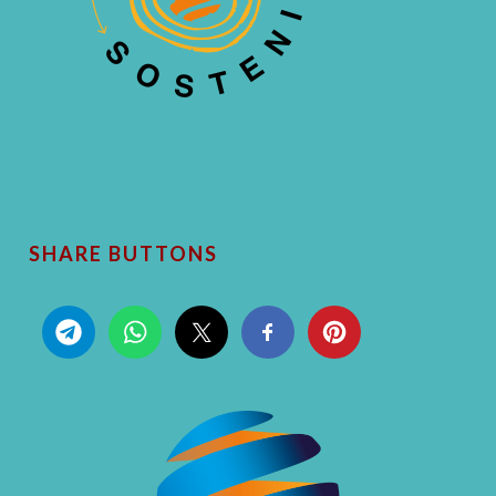
SHARE BUTTONS