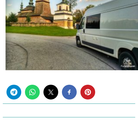
Share this...