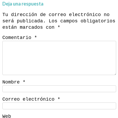
Deja una respuesta
Tu dirección de correo electrónico no
será publicada.
Los campos obligatorios
están marcados con
*
Comentario
*
Nombre
*
Correo electrónico
*
Web