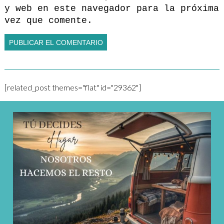
y web en este navegador para la próxima
vez que comente.
[related_post themes="flat" id="29362"]