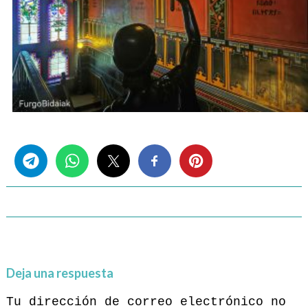
Share this...
Deja una respuesta
Tu dirección de correo electrónico no