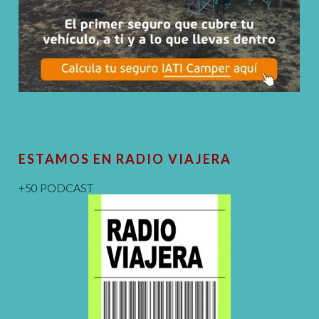
ESTAMOS EN RADIO VIAJERA
+50 PODCAST