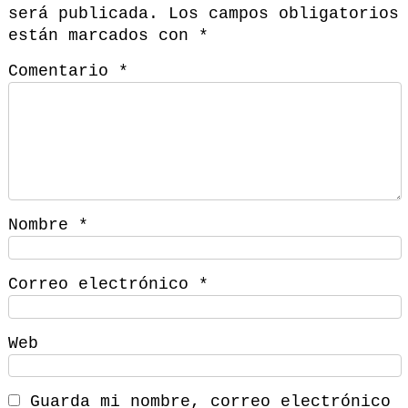
será publicada.
Los campos obligatorios
están marcados con
*
Comentario
*
Nombre
*
Correo electrónico
*
Web
Guarda mi nombre, correo electrónico