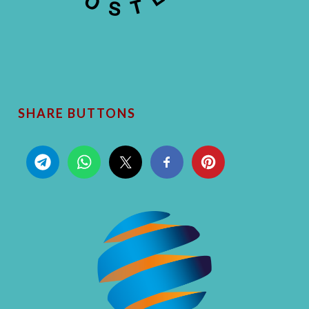
SHARE BUTTONS