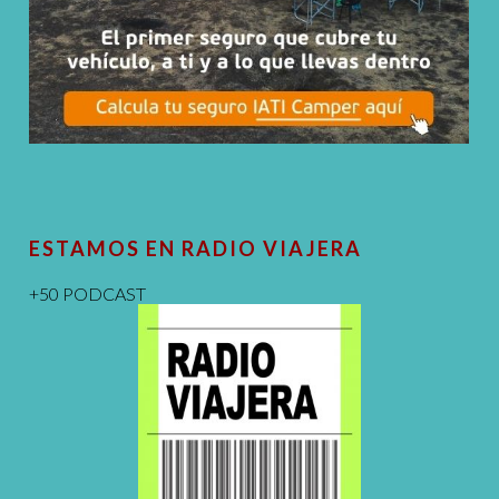
ESTAMOS EN RADIO VIAJERA
+50 PODCAST