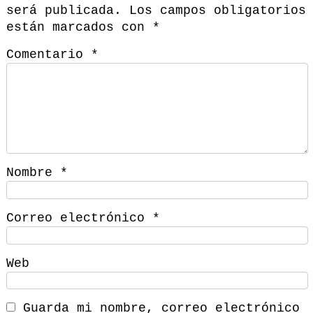
será publicada.
Los campos obligatorios
están marcados con
*
Comentario
*
Nombre
*
Correo electrónico
*
Web
Guarda mi nombre, correo electrónico