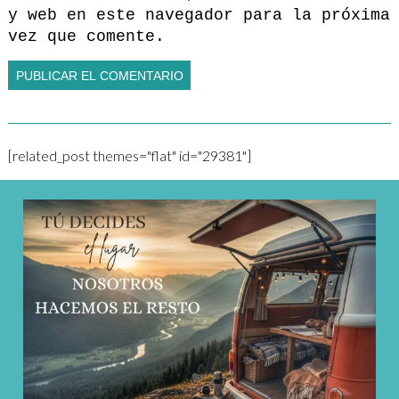
y web en este navegador para la próxima
vez que comente.
[related_post themes="flat" id="29381"]