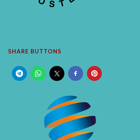
SHARE BUTTONS