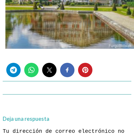
Share this...
Deja una respuesta
Tu dirección de correo electrónico no