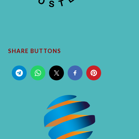
SHARE BUTTONS