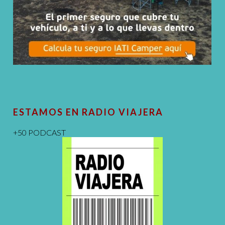
ESTAMOS EN RADIO VIAJERA
+50 PODCAST