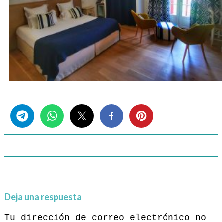
Share this...
Deja una respuesta
Tu dirección de correo electrónico no