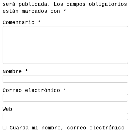
será publicada.
Los campos obligatorios
están marcados con
*
Comentario
*
Nombre
*
Correo electrónico
*
Web
Guarda mi nombre, correo electrónico