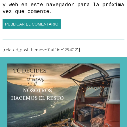
y web en este navegador para la próxima
vez que comente.
[related_post themes="flat" id="29402"]