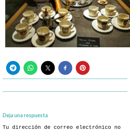
Share this...
Deja una respuesta
Tu dirección de correo electrónico no