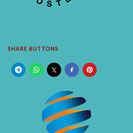
SHARE BUTTONS