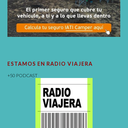
ESTAMOS EN RADIO VIAJERA
+50 PODCAST