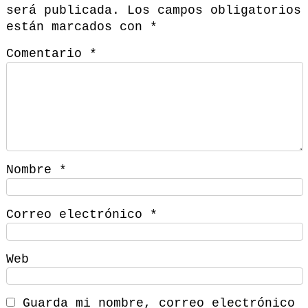
será publicada.
Los campos obligatorios
están marcados con
*
Comentario
*
Nombre
*
Correo electrónico
*
Web
Guarda mi nombre, correo electrónico