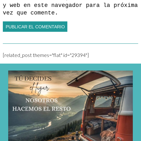
y web en este navegador para la próxima
vez que comente.
[related_post themes="flat" id="29394"]