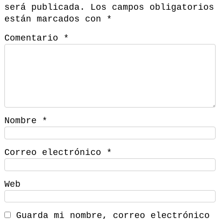
será publicada.
Los campos obligatorios
están marcados con
*
Comentario
*
Nombre
*
Correo electrónico
*
Web
Guarda mi nombre, correo electrónico