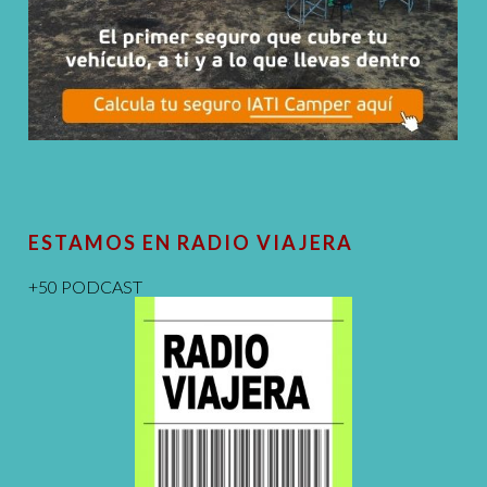
ESTAMOS EN RADIO VIAJERA
+50 PODCAST