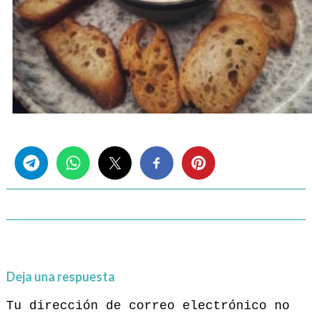
Share this...
Deja una respuesta
Tu dirección de correo electrónico no