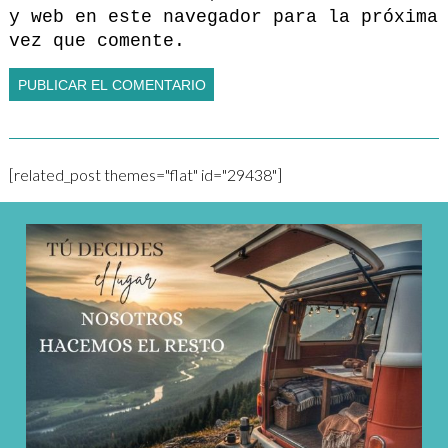
y web en este navegador para la próxima
vez que comente.
[related_post themes="flat" id="29438"]