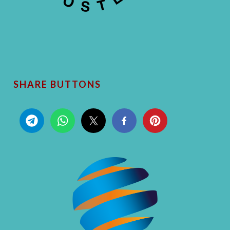
SHARE BUTTONS