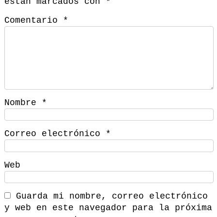
están marcados con
*
Comentario
*
Nombre
*
Correo electrónico
*
Web
Guarda mi nombre, correo electrónico
y web en este navegador para la próxima