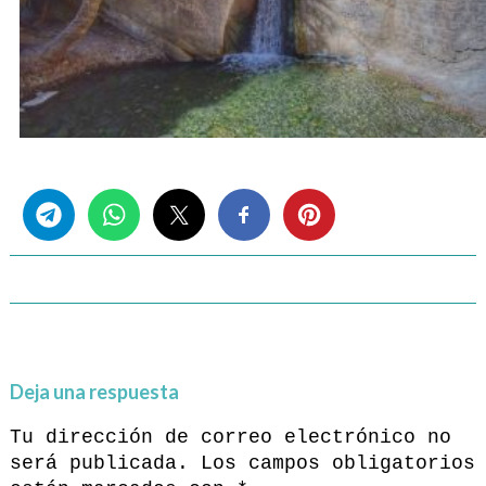
Share this...
Deja una respuesta
Tu dirección de correo electrónico no
será publicada.
Los campos obligatorios