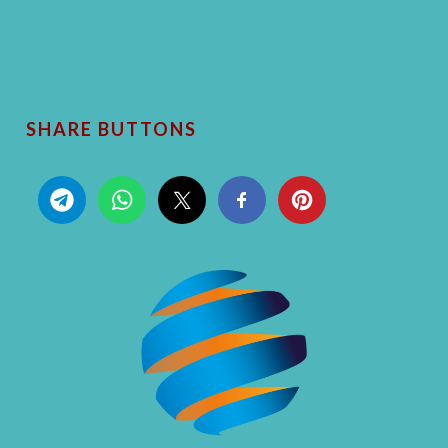
SHARE BUTTONS