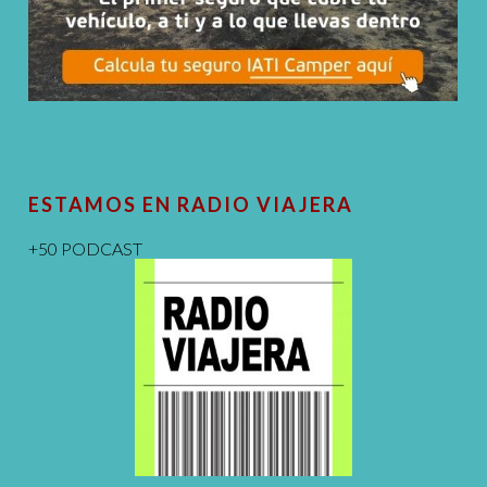
ESTAMOS EN RADIO VIAJERA
+50 PODCAST