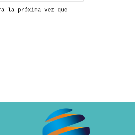
ra la próxima vez que