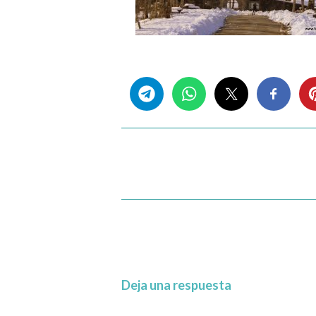
Share this...
Deja una respuesta