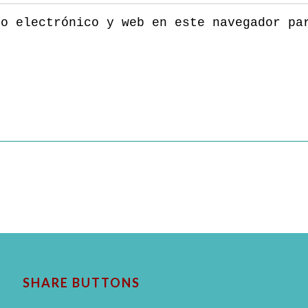
eo electrónico y web en este navegador pa
SHARE BUTTONS