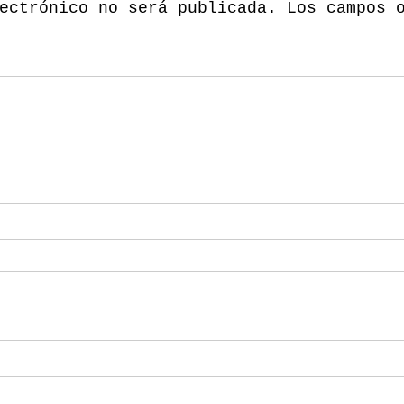
ectrónico no será publicada.
Los campos 