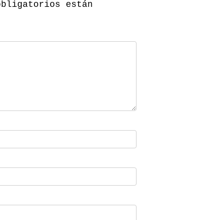
obligatorios están