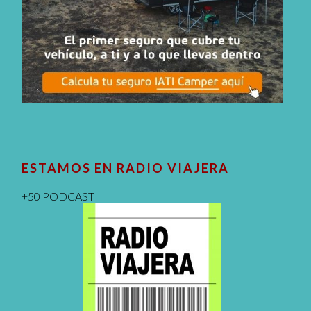
ESTAMOS EN RADIO VIAJERA
+50 PODCAST