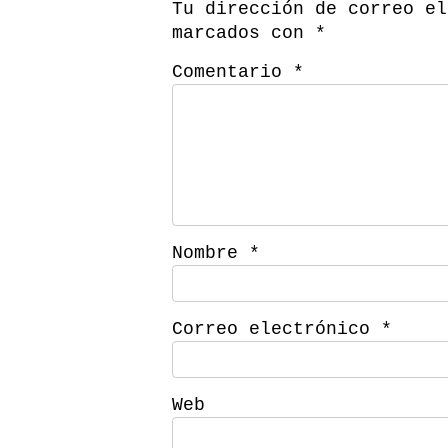
Tu dirección de correo el
marcados con
*
Comentario
*
Nombre
*
Correo electrónico
*
Web