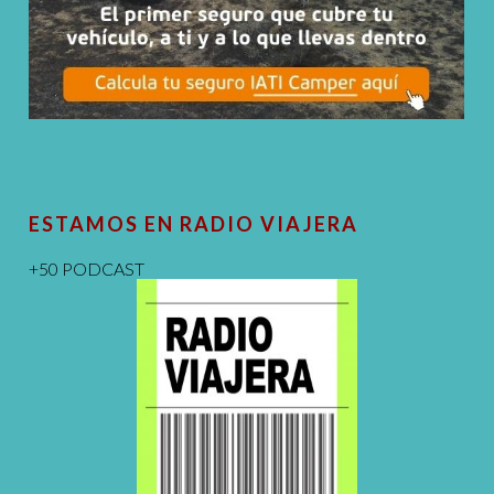
ESTAMOS EN RADIO VIAJERA
+50 PODCAST