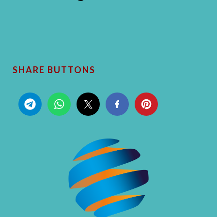
SHARE BUTTONS