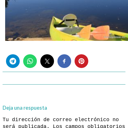
Share this...
Deja una respuesta
Tu dirección de correo electrónico no
será publicada.
Los campos obligatorios