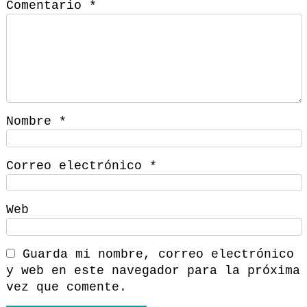
Comentario
*
Nombre
*
Correo electrónico
*
Web
Guarda mi nombre, correo electrónico
y web en este navegador para la próxima
vez que comente.