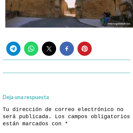
Share this...
Deja una respuesta
Tu dirección de correo electrónico no
será publicada.
Los campos obligatorios
están marcados con
*