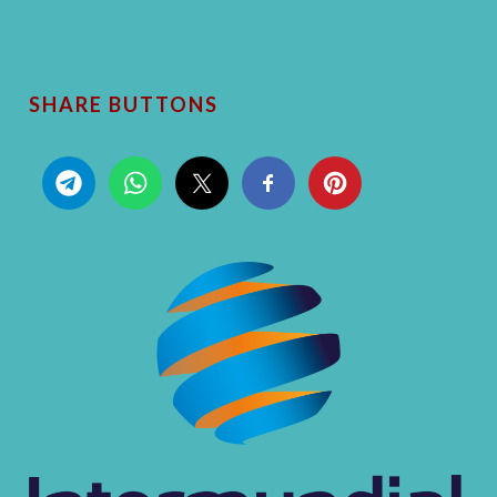
SHARE BUTTONS