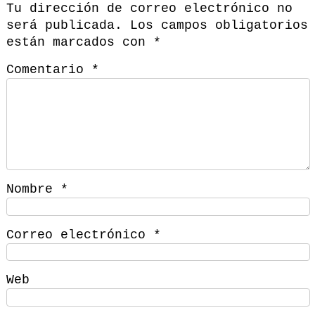
Tu dirección de correo electrónico no
será publicada.
Los campos obligatorios
están marcados con
*
Comentario
*
Nombre
*
Correo electrónico
*
Web