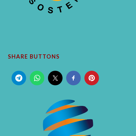
SHARE BUTTONS