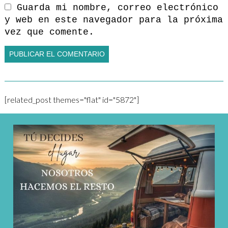
Guarda mi nombre, correo electrónico
y web en este navegador para la próxima
vez que comente.
[related_post themes="flat" id="5872"]