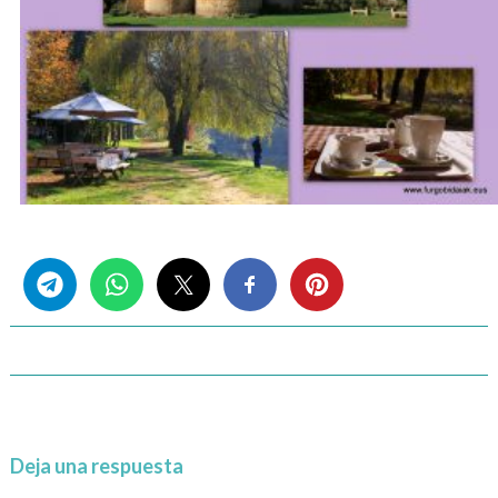
Share this...
Deja una respuesta