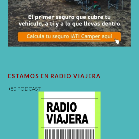
ESTAMOS EN RADIO VIAJERA
+50 PODCAST