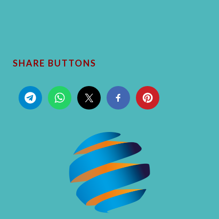
SHARE BUTTONS