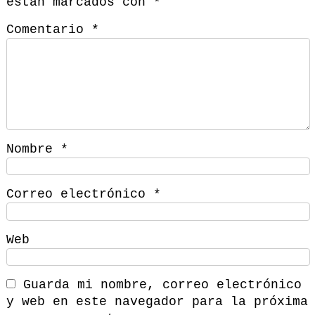
están marcados con
*
Comentario
*
Nombre
*
Correo electrónico
*
Web
Guarda mi nombre, correo electrónico
y web en este navegador para la próxima