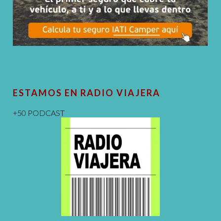
ESTAMOS EN RADIO VIAJERA
+50 PODCAST