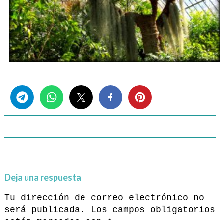
Share this...
Deja una respuesta
Tu dirección de correo electrónico no
será publicada.
Los campos obligatorios