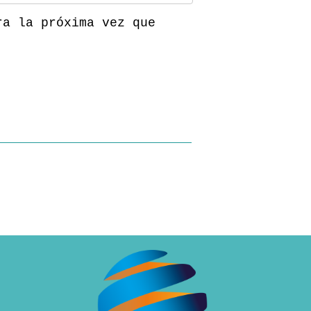
ra la próxima vez que