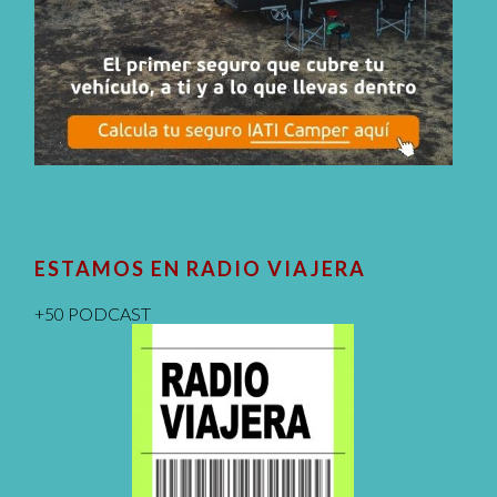
ESTAMOS EN RADIO VIAJERA
+50 PODCAST