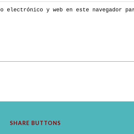
eo electrónico y web en este navegador pa
SHARE BUTTONS