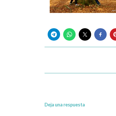
Share this...
Deja una respuesta