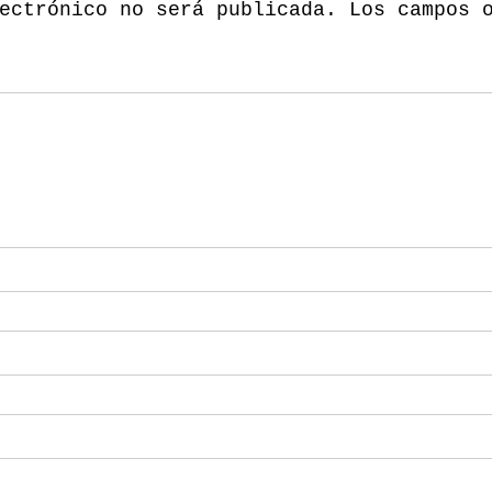
ectrónico no será publicada.
Los campos 