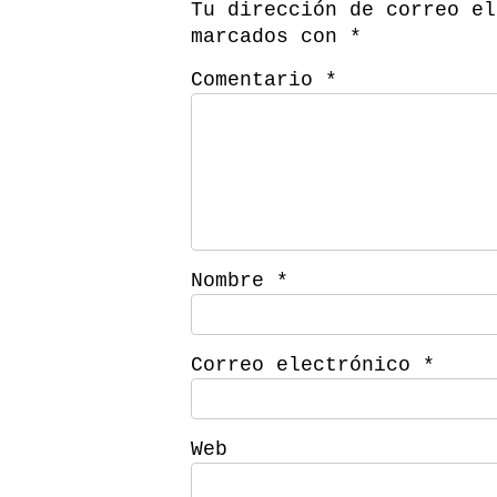
Tu dirección de correo el
marcados con
*
Comentario
*
Nombre
*
Correo electrónico
*
Web