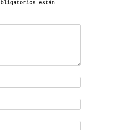
obligatorios están