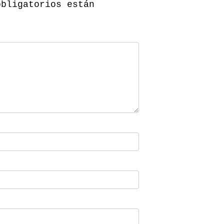
obligatorios están