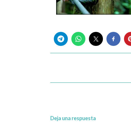
Share this...
Deja una respuesta