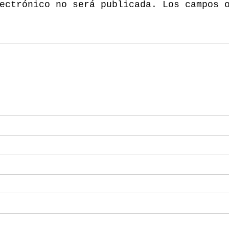
ectrónico no será publicada.
Los campos 