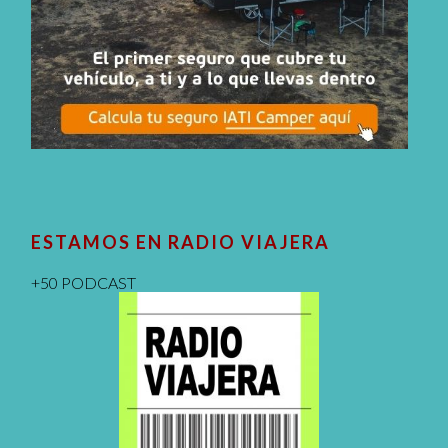
ESTAMOS EN RADIO VIAJERA
+50 PODCAST