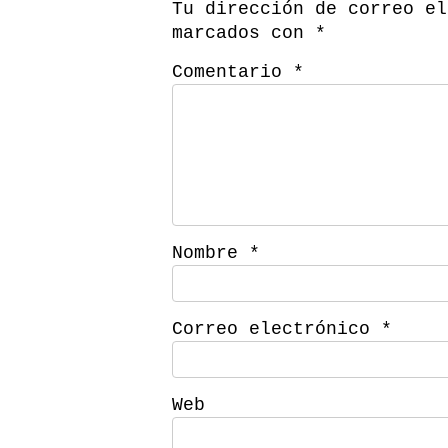
Tu dirección de correo el
marcados con
*
Comentario
*
Nombre
*
Correo electrónico
*
Web