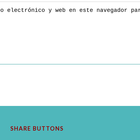
eo electrónico y web en este navegador pa
SHARE BUTTONS