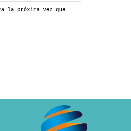
ra la próxima vez que