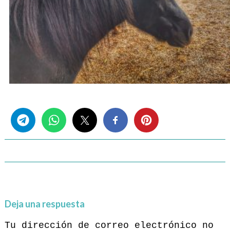
Share this...
Deja una respuesta
Tu dirección de correo electrónico no