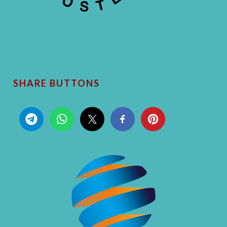
SHARE BUTTONS