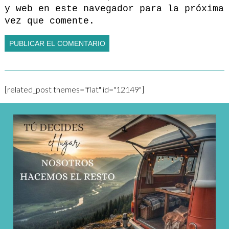
y web en este navegador para la próxima
vez que comente.
[related_post themes="flat" id="12149"]