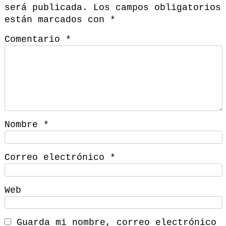
será publicada.
Los campos obligatorios
están marcados con
*
Comentario
*
Nombre
*
Correo electrónico
*
Web
Guarda mi nombre, correo electrónico