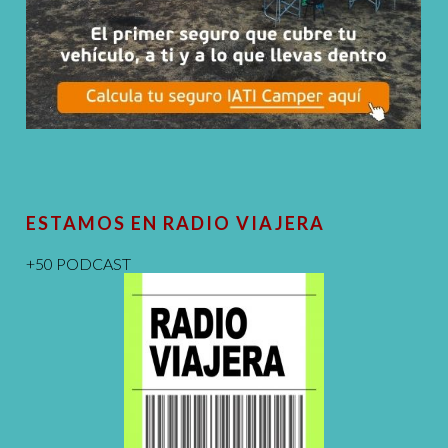
ESTAMOS EN RADIO VIAJERA
+50 PODCAST