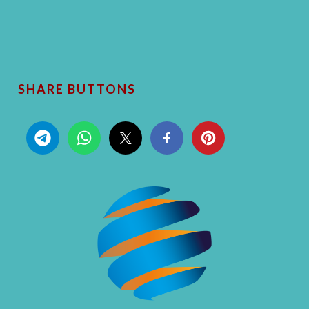
SHARE BUTTONS