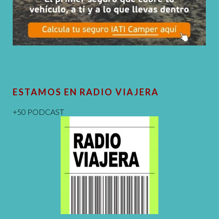
ESTAMOS EN RADIO VIAJERA
+50 PODCAST