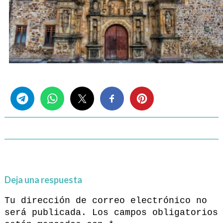
Share this...
Deja una respuesta
Tu dirección de correo electrónico no
será publicada.
Los campos obligatorios