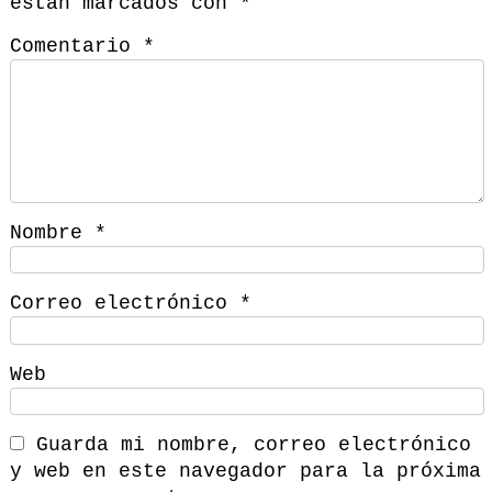
están marcados con
*
Comentario
*
Nombre
*
Correo electrónico
*
Web
Guarda mi nombre, correo electrónico
y web en este navegador para la próxima