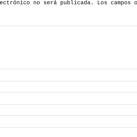
ectrónico no será publicada.
Los campos 