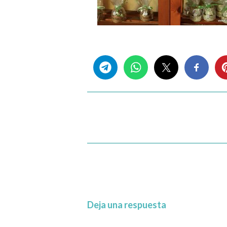
Share this...
Deja una respuesta