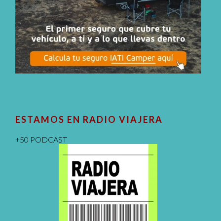
ESTAMOS EN RADIO VIAJERA
+50 PODCAST