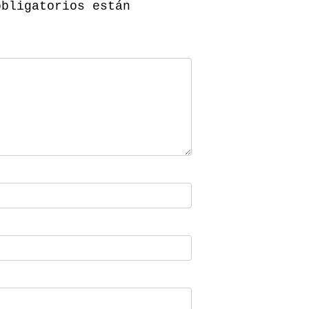
obligatorios están