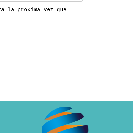
ra la próxima vez que