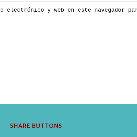
eo electrónico y web en este navegador pa
SHARE BUTTONS