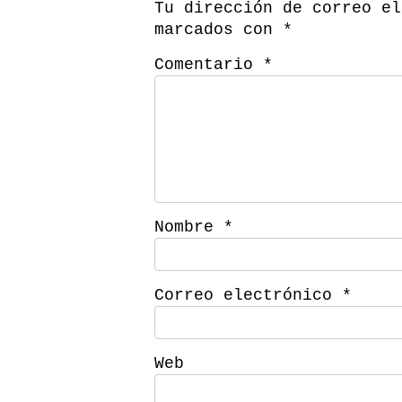
Tu dirección de correo el
marcados con
*
Comentario
*
Nombre
*
Correo electrónico
*
Web