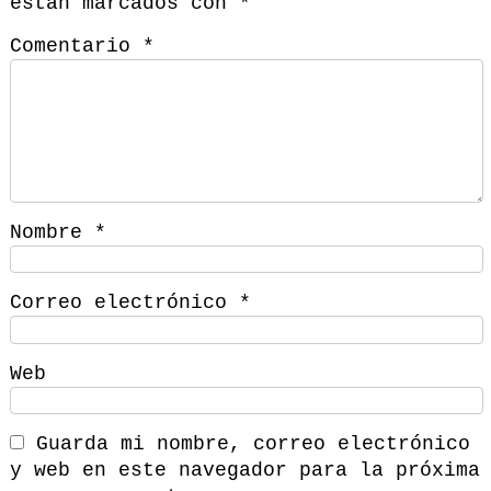
están marcados con
*
Comentario
*
Nombre
*
Correo electrónico
*
Web
Guarda mi nombre, correo electrónico
y web en este navegador para la próxima