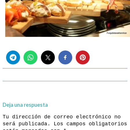
Share this...
Deja una respuesta
Tu dirección de correo electrónico no
será publicada.
Los campos obligatorios