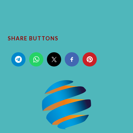
SHARE BUTTONS