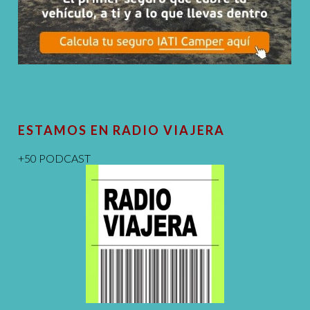
ESTAMOS EN RADIO VIAJERA
+50 PODCAST