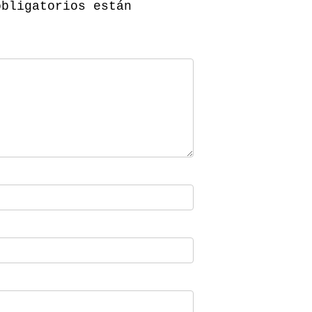
obligatorios están