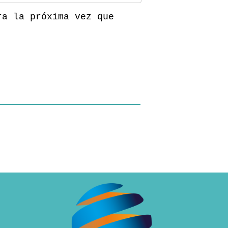
ra la próxima vez que