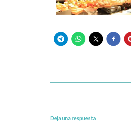
Share this...
Deja una respuesta