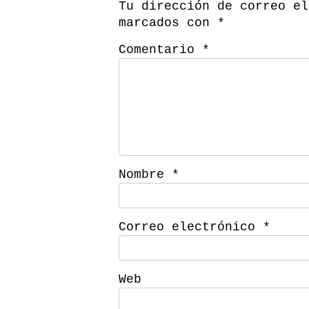
Tu dirección de correo el
marcados con
*
Comentario
*
Nombre
*
Correo electrónico
*
Web