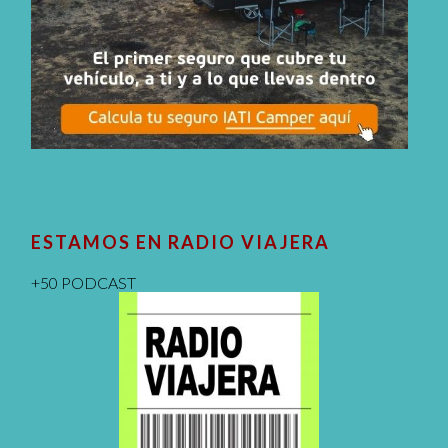
ESTAMOS EN RADIO VIAJERA
+50 PODCAST