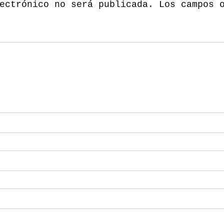
ectrónico no será publicada.
Los campos 