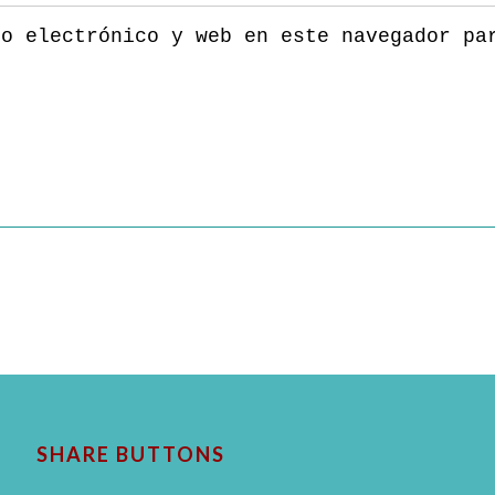
eo electrónico y web en este navegador pa
SHARE BUTTONS