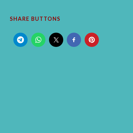
SHARE BUTTONS