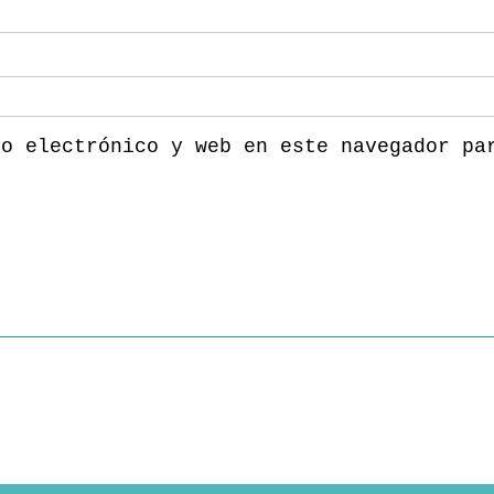
eo electrónico y web en este navegador pa