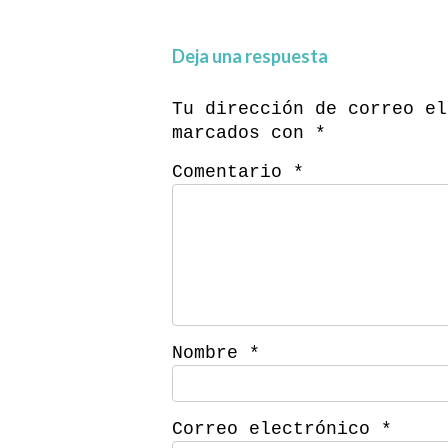
Deja una respuesta
Tu dirección de correo el
marcados con
*
Comentario
*
Nombre
*
Correo electrónico
*