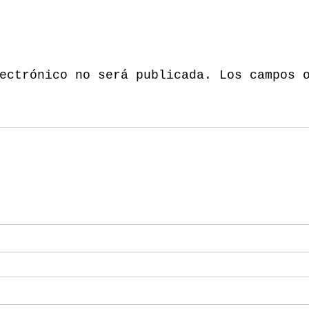
ectrónico no será publicada.
Los campos 