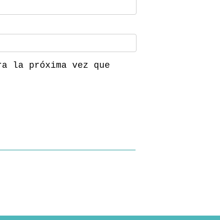
ra la próxima vez que