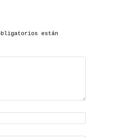
obligatorios están