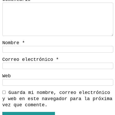
Nombre
*
Correo electrónico
*
Web
Guarda mi nombre, correo electrónico
y web en este navegador para la próxima
vez que comente.