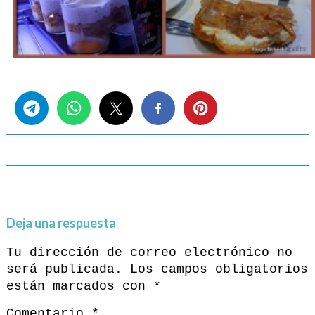
Share this...
Deja una respuesta
Tu dirección de correo electrónico no
será publicada.
Los campos obligatorios
están marcados con
*
Comentario
*