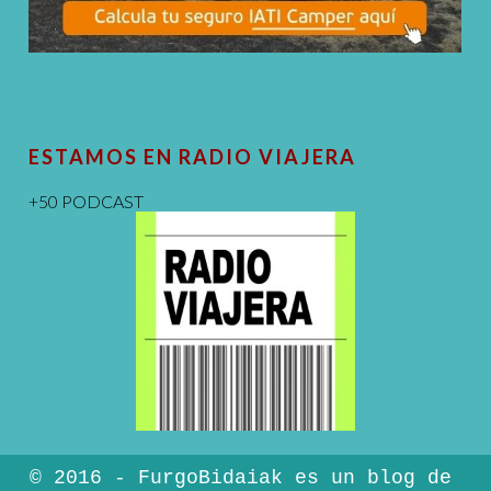
ESTAMOS EN RADIO VIAJERA
+50 PODCAST
© 2016 - FurgoBidaiak es un blog de