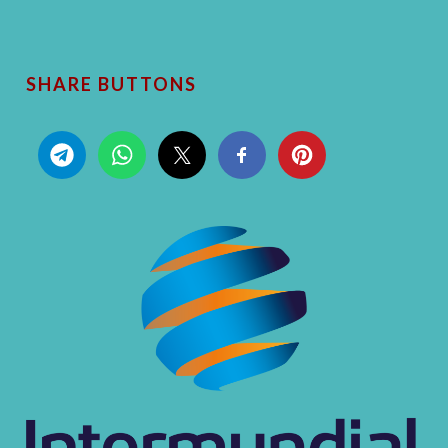
SHARE BUTTONS