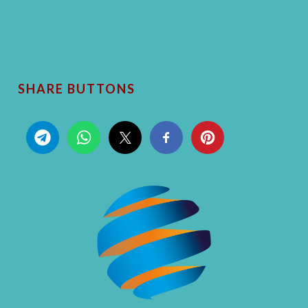
SHARE BUTTONS