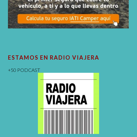
ESTAMOS EN RADIO VIAJERA
+50 PODCAST