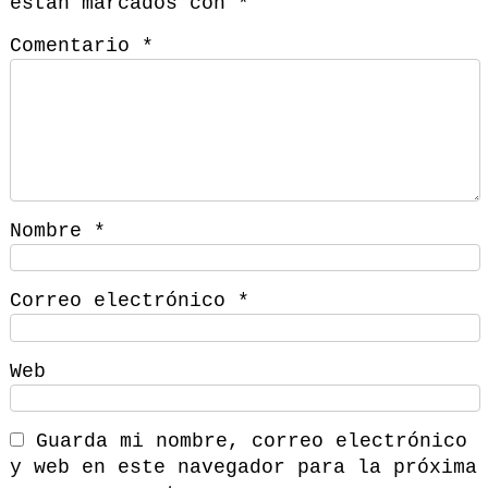
están marcados con
*
Comentario
*
Nombre
*
Correo electrónico
*
Web
Guarda mi nombre, correo electrónico
y web en este navegador para la próxima