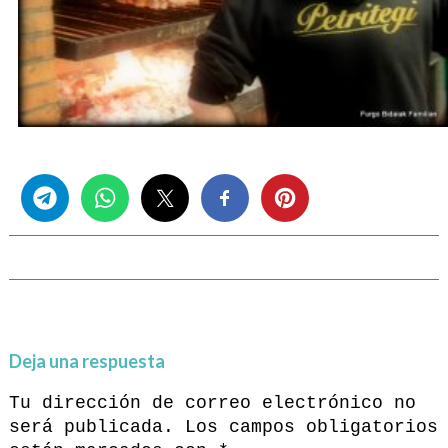
Share this...
Deja una respuesta
Tu dirección de correo electrónico no
será publicada.
Los campos obligatorios