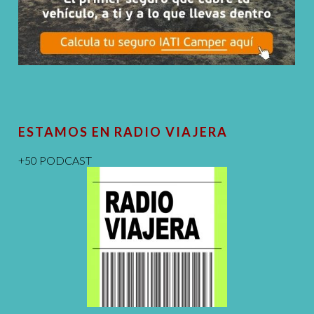
ESTAMOS EN RADIO VIAJERA
+50 PODCAST