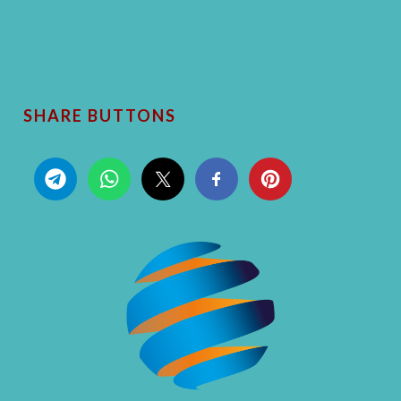
SHARE BUTTONS