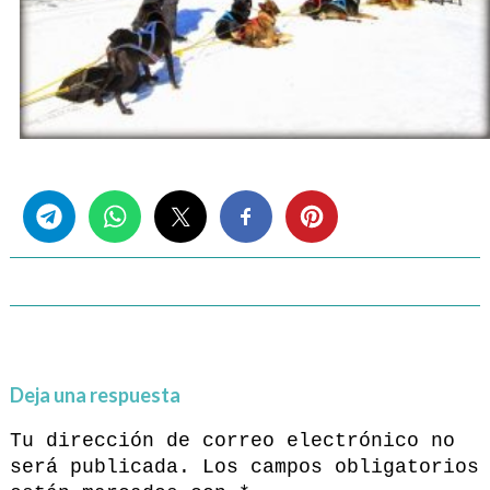
Share this...
Deja una respuesta
Tu dirección de correo electrónico no
será publicada.
Los campos obligatorios