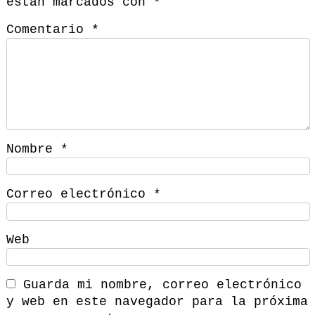
están marcados con
*
Comentario
*
Nombre
*
Correo electrónico
*
Web
Guarda mi nombre, correo electrónico
y web en este navegador para la próxima