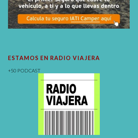
ESTAMOS EN RADIO VIAJERA
+50 PODCAST