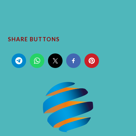
SHARE BUTTONS