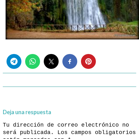
Share this...
Deja una respuesta
Tu dirección de correo electrónico no
será publicada.
Los campos obligatorios