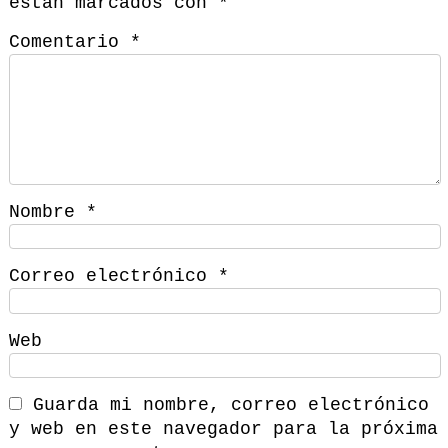
están marcados con
*
Comentario
*
Nombre
*
Correo electrónico
*
Web
Guarda mi nombre, correo electrónico
y web en este navegador para la próxima