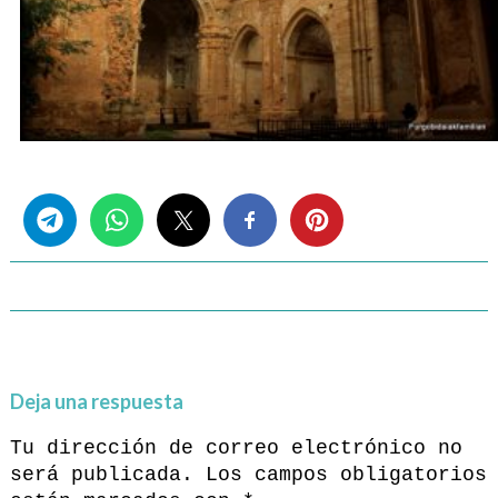
Share this...
Deja una respuesta
Tu dirección de correo electrónico no
será publicada.
Los campos obligatorios