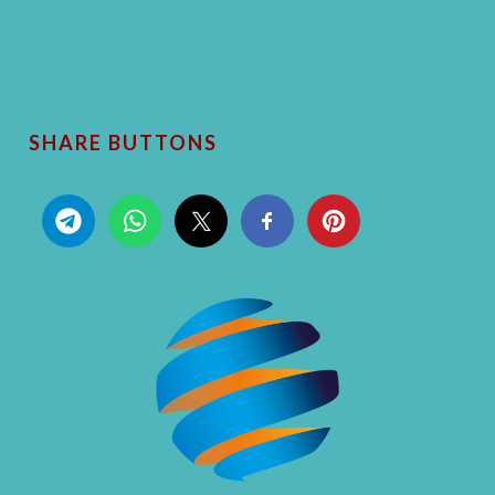
SHARE BUTTONS