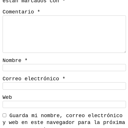
están marcados con
*
Comentario
*
Nombre
*
Correo electrónico
*
Web
Guarda mi nombre, correo electrónico
y web en este navegador para la próxima