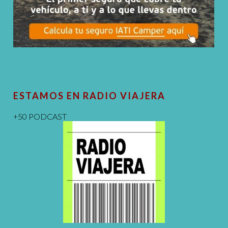
ESTAMOS EN RADIO VIAJERA
+50 PODCAST