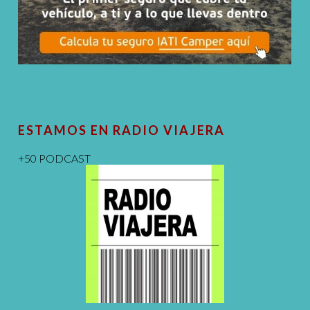
ESTAMOS EN RADIO VIAJERA
+50 PODCAST