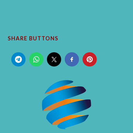
SHARE BUTTONS