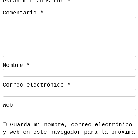
están marcados con
*
Comentario
*
Nombre
*
Correo electrónico
*
Web
Guarda mi nombre, correo electrónico
y web en este navegador para la próxima