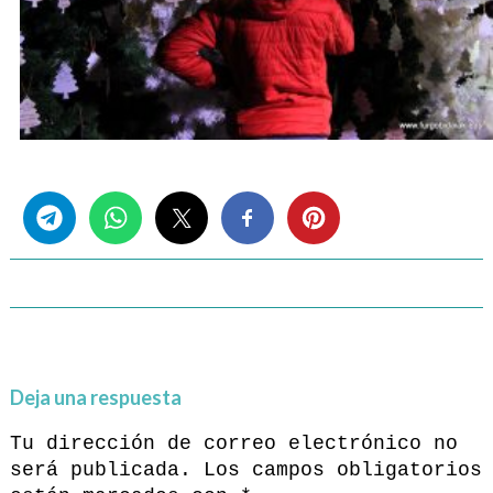
Share this...
Deja una respuesta
Tu dirección de correo electrónico no
será publicada.
Los campos obligatorios