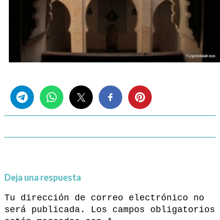
Share this...
Deja una respuesta
Tu dirección de correo electrónico no
será publicada.
Los campos obligatorios