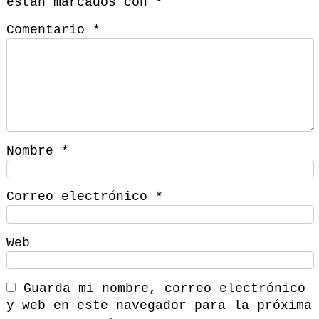
están marcados con
*
Comentario
*
Nombre
*
Correo electrónico
*
Web
Guarda mi nombre, correo electrónico
y web en este navegador para la próxima