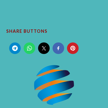
SHARE BUTTONS