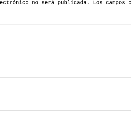
ectrónico no será publicada.
Los campos 