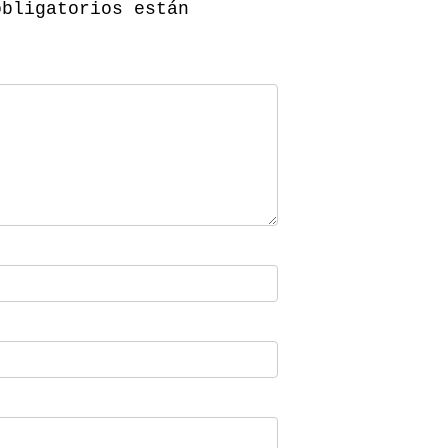
obligatorios están