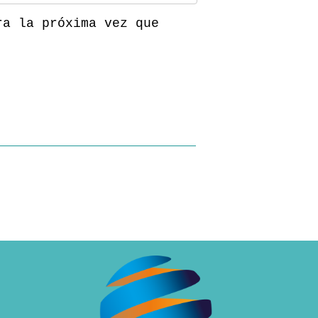
ra la próxima vez que