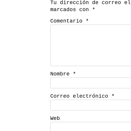
Tu dirección de correo el
marcados con
*
Comentario
*
Nombre
*
Correo electrónico
*
Web