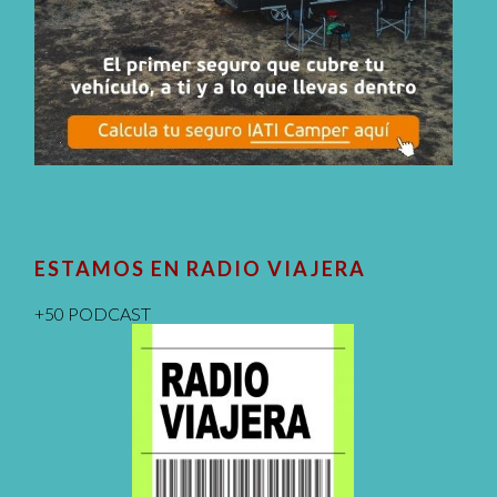
ESTAMOS EN RADIO VIAJERA
+50 PODCAST