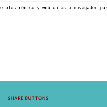
eo electrónico y web en este navegador pa
SHARE BUTTONS