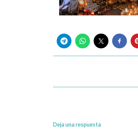
Share this...
Deja una respuesta