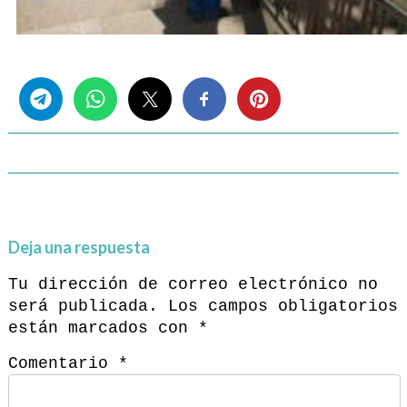
Share this...
Deja una respuesta
Tu dirección de correo electrónico no
será publicada.
Los campos obligatorios
están marcados con
*
Comentario
*