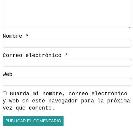
Nombre
*
Correo electrónico
*
Web
Guarda mi nombre, correo electrónico
y web en este navegador para la próxima
vez que comente.