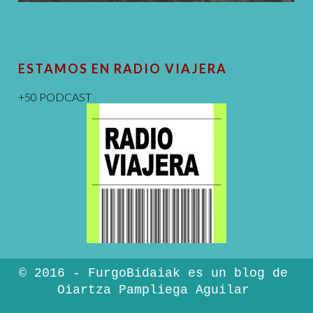
ESTAMOS EN RADIO VIAJERA
+50 PODCAST
© 2016 - FurgoBidaiak es un blog de
Oiartza Pampliega Aguilar