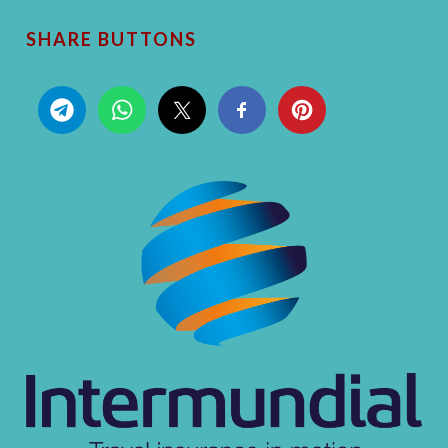
SHARE BUTTONS